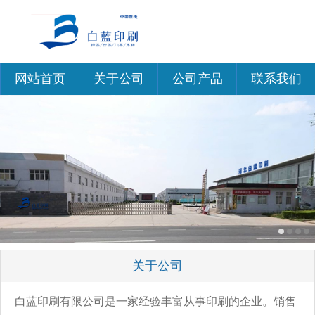
网站首页
关于公司
公司产品
联系我们
关于公司
白蓝印刷有限公司是一家经验丰富从事印刷的企业。销售