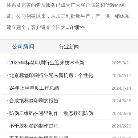
体系及完善的售后服务已成为广大客户满意和信赖的保
证。公司创建以来，从加工到批量生产，产、供、销体系
建立建全，客户遍布全国大...
详细>>
公司新闻
行业新闻
·
2025年标签印刷行业迎来技术革新
2025/3/2
·
北京标签印刷行业迎来新机遇：个性化
2025/2/17
·
24年上半年度工作总结
2024/7/14
·
合成纸标签印刷的报告
2024/5/26
·
防伪二维码在哪里制作，动态数码防伪
2024/3/29
·
不干胶标签的制作过程
2024/2/29