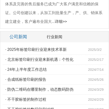
体系及完善的售后服务已成为广大客户满意和信赖的保
证。公司创建以来，从加工到批量生产，产、供、销体系
建立建全，客户遍布全国大...
详细>>
公司新闻
行业新闻
·
2025年标签印刷行业迎来技术革新
2025/3/2
·
北京标签印刷行业迎来新机遇：个性化
2025/2/17
·
24年上半年度工作总结
2024/7/14
·
合成纸标签印刷的报告
2024/5/26
·
防伪二维码在哪里制作，动态数码防伪
2024/3/29
·
不干胶标签的制作过程
2024/2/29