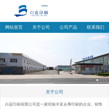
网站首页
关于公司
公司产品
联系我们
关于公司
白蓝印刷有限公司是一家经验丰富从事印刷的企业。销售