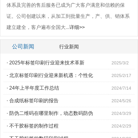
体系及完善的售后服务已成为广大客户满意和信赖的保
证。公司创建以来，从加工到批量生产，产、供、销体系
建立建全，客户遍布全国大...
详细>>
公司新闻
行业新闻
·
2025年标签印刷行业迎来技术革新
2025/3/2
·
北京标签印刷行业迎来新机遇：个性化
2025/2/17
·
24年上半年度工作总结
2024/7/14
·
合成纸标签印刷的报告
2024/5/26
·
防伪二维码在哪里制作，动态数码防伪
2024/3/29
·
不干胶标签的制作过程
2024/2/29