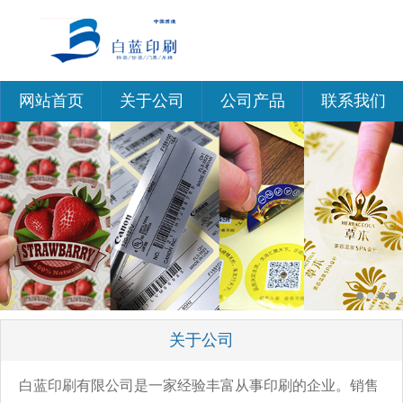
网站首页
关于公司
公司产品
联系我们
关于公司
白蓝印刷有限公司是一家经验丰富从事印刷的企业。销售