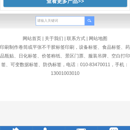
查看更多产品>>
网站首页
|
关于我们
|
联系方式
|
网站地图
印刷制作卷筒或平张不干胶标签印刷，设备标签、食品标签、药
品瓶贴、日化标签、价签称纸、景区门票、服装吊牌、空白打印
签、可变数据标签、防伪标签，电话：010-83470011，手机：
13001003010