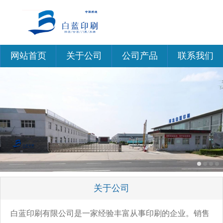
网站首页
关于公司
公司产品
联系我们
关于公司
白蓝印刷有限公司是一家经验丰富从事印刷的企业。销售