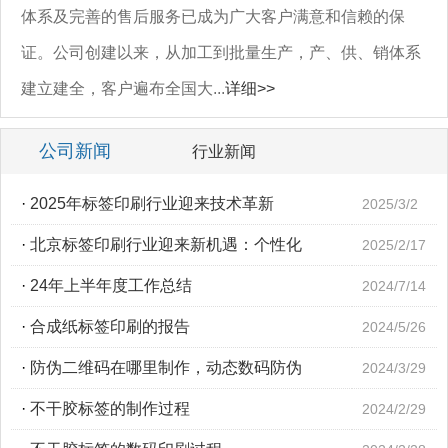
体系及完善的售后服务已成为广大客户满意和信赖的保
证。公司创建以来，从加工到批量生产，产、供、销体系
建立建全，客户遍布全国大...
详细>>
公司新闻
行业新闻
·
2025年标签印刷行业迎来技术革新
2025/3/2
·
北京标签印刷行业迎来新机遇：个性化
2025/2/17
·
24年上半年度工作总结
2024/7/14
·
合成纸标签印刷的报告
2024/5/26
·
防伪二维码在哪里制作，动态数码防伪
2024/3/29
·
不干胶标签的制作过程
2024/2/29