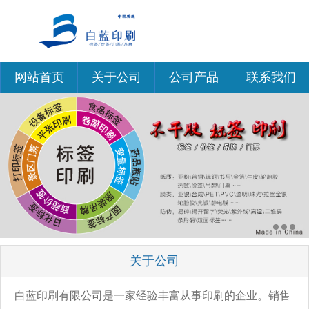
网站首页
关于公司
公司产品
联系我们
关于公司
白蓝印刷有限公司是一家经验丰富从事印刷的企业。销售