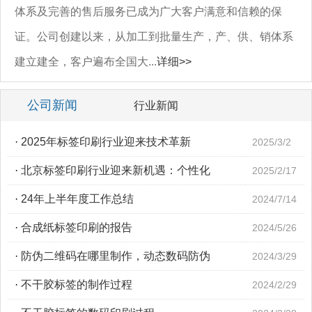
体系及完善的售后服务已成为广大客户满意和信赖的保
证。公司创建以来，从加工到批量生产，产、供、销体系
建立建全，客户遍布全国大...
详细>>
公司新闻
行业新闻
·
2025年标签印刷行业迎来技术革新
2025/3/2
·
北京标签印刷行业迎来新机遇：个性化
2025/2/17
·
24年上半年度工作总结
2024/7/14
·
合成纸标签印刷的报告
2024/5/26
·
防伪二维码在哪里制作，动态数码防伪
2024/3/29
·
不干胶标签的制作过程
2024/2/29