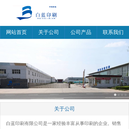
网站首页
关于公司
公司产品
联系我们
关于公司
白蓝印刷有限公司是一家经验丰富从事印刷的企业。销售