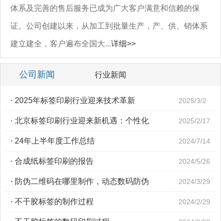
体系及完善的售后服务已成为广大客户满意和信赖的保
证。公司创建以来，从加工到批量生产，产、供、销体系
建立建全，客户遍布全国大...
详细>>
公司新闻
行业新闻
·
2025年标签印刷行业迎来技术革新
2025/3/2
·
北京标签印刷行业迎来新机遇：个性化
2025/2/17
·
24年上半年度工作总结
2024/7/14
·
合成纸标签印刷的报告
2024/5/26
·
防伪二维码在哪里制作，动态数码防伪
2024/3/29
·
不干胶标签的制作过程
2024/2/29