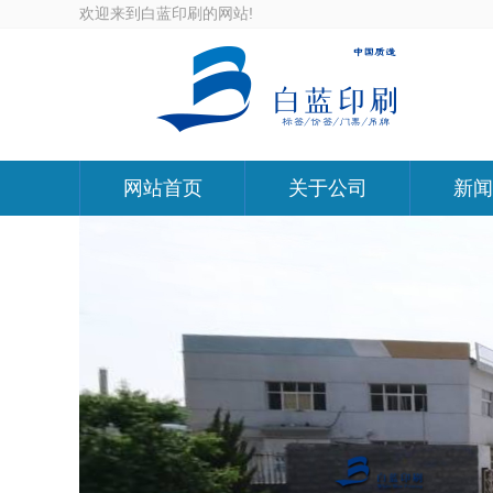
欢迎来到白蓝印刷的网站!
网站首页
关于公司
新闻