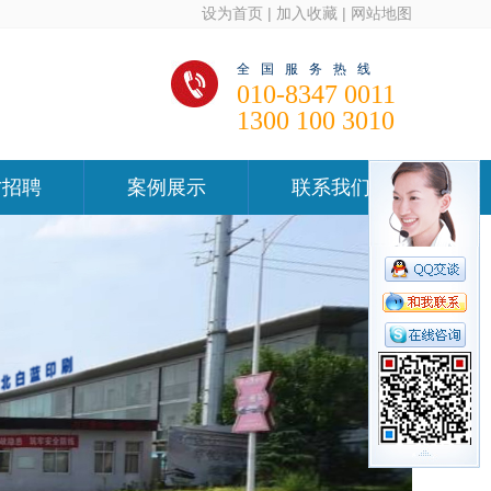
设为首页
|
加入收藏
|
网站地图
全国服务热线
010-8347 0011
1300 100 3010
才招聘
案例展示
联系我们