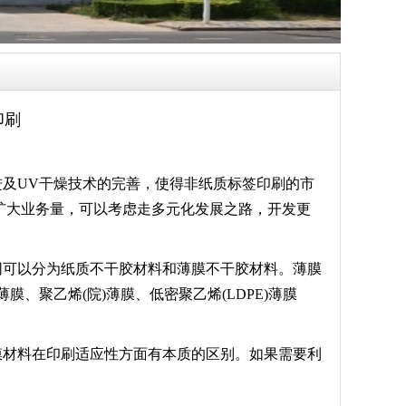
印刷
及UV干燥技术的完善，使得非纸质标签印刷的市
扩大业务量，可以考虑走多元化发展之路，开发更
同可以分为纸质不干胶材料和薄膜不干胶材料。薄膜
薄膜、聚乙烯(院)薄膜、低密聚乙烯(LDPE)薄膜
膜材料在印刷适应性方面有本质的区别。如果需要利
。