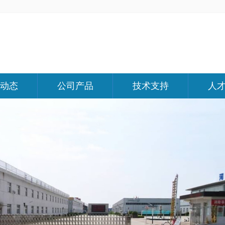
动态
公司产品
技术支持
人