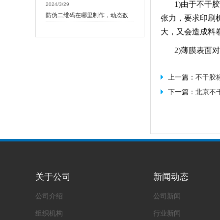
1)由于不干胶
2024/3/29
防伪二维码在哪里制作，动态数
张力，要求印刷
大，又会造成料
2)薄膜表
上一篇：
不干胶
下一篇：
北京不
关于公司
新闻动态
公司介绍
公司新闻
组织机构
行业新闻