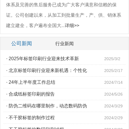
体系及完善的售后服务已成为广大客户满意和信赖的保
证。公司创建以来，从加工到批量生产，产、供、销体系
建立建全，客户遍布全国大...
详细>>
公司新闻
行业新闻
·
2025年标签印刷行业迎来技术革新
2025/3/2
·
北京标签印刷行业迎来新机遇：个性化
2025/2/17
·
24年上半年度工作总结
2024/7/14
·
合成纸标签印刷的报告
2024/5/26
·
防伪二维码在哪里制作，动态数码防伪
2024/3/29
·
不干胶标签的制作过程
2024/2/29