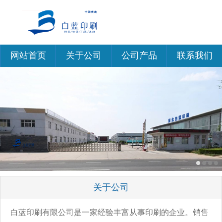
网站首页
关于公司
公司产品
联系我们
关于公司
白蓝印刷有限公司是一家经验丰富从事印刷的企业。销售