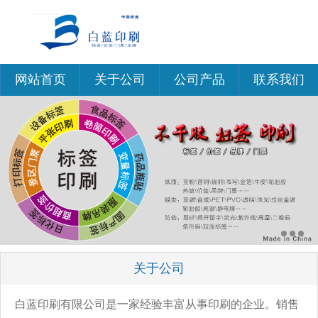
网站首页
关于公司
公司产品
联系我们
关于公司
白蓝印刷有限公司是一家经验丰富从事印刷的企业。销售