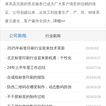
体系及完善的售后服务已成为广大客户满意和信赖的保
证。公司创建以来，从加工到批量生产，产、供、销体系
建立建全，客户遍布全国大...
详细>>
公司新闻
行业新闻
·
2025年标签印刷行业迎来技术革新
2025/3/2
·
北京标签印刷行业迎来新机遇：个性化
2025/2/17
·
24年上半年度工作总结
2024/7/14
·
合成纸标签印刷的报告
2024/5/26
·
防伪二维码在哪里制作，动态数码防伪
2024/3/29
·
不干胶标签的制作过程
2024/2/29